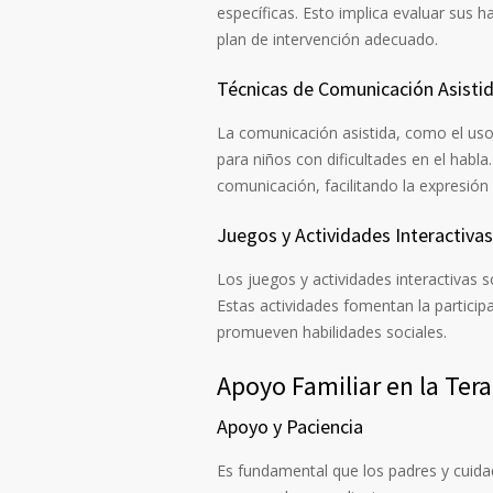
específicas. Esto implica evaluar sus ha
plan de intervención adecuado.
Técnicas de Comunicación Asisti
La comunicación asistida, como el uso
para niños con dificultades en el habl
comunicación, facilitando la expresió
Juegos y Actividades Interactivas
Los juegos y actividades interactivas s
Estas actividades fomentan la particip
promueven habilidades sociales.
Apoyo Familiar en la Ter
Apoyo y Paciencia
Es fundamental que los padres y cuida