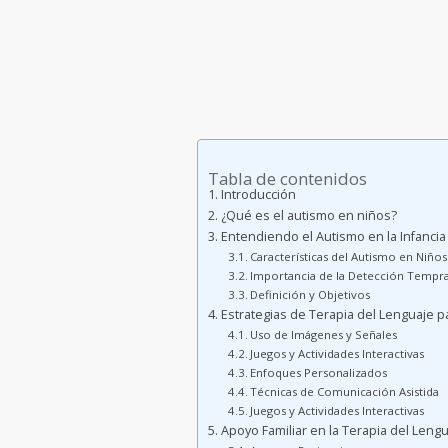
Tabla de contenidos
Introducción
¿Qué es el autismo en niños?
Entendiendo el Autismo en la Infancia
Características del Autismo en Niños
Importancia de la Detección Tempr
Definición y Objetivos
Estrategias de Terapia del Lenguaje 
Uso de Imágenes y Señales
Juegos y Actividades Interactivas
Enfoques Personalizados
Técnicas de Comunicación Asistida
Juegos y Actividades Interactivas
Apoyo Familiar en la Terapia del Leng