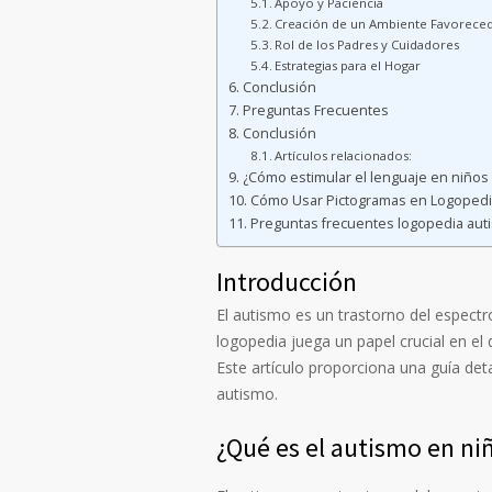
Apoyo y Paciencia
Creación de un Ambiente Favorece
Rol de los Padres y Cuidadores
Estrategias para el Hogar
Conclusión
Preguntas Frecuentes
Conclusión
Artículos relacionados:
¿Cómo estimular el lenguaje en niños
Cómo Usar Pictogramas en Logopedi
Preguntas frecuentes logopedia aut
Introducción
El autismo es un trastorno del espect
logopedia juega un papel crucial en el
Este artículo proporciona una guía det
autismo.
¿Qué es el autismo en ni