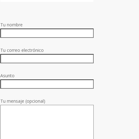
Tu nombre
Tu correo electrónico
Asunto
Tu mensaje (opcional)