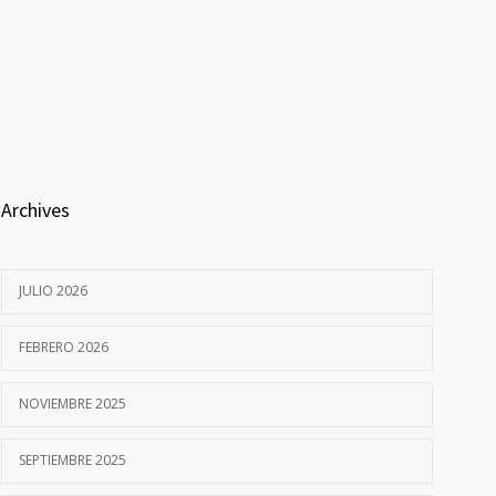
Archives
JULIO 2026
FEBRERO 2026
NOVIEMBRE 2025
SEPTIEMBRE 2025