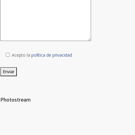
Acepto la
política de privacidad
Photostream