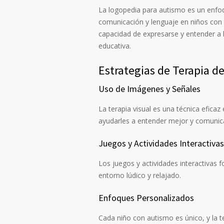
La logopedia para autismo es un enfoq
comunicación y lenguaje en niños con tr
capacidad de expresarse y entender a 
educativa.
Estrategias de Terapia d
Uso de Imágenes y Señales
La terapia visual es una técnica efica
ayudarles a entender mejor y comunic
Juegos y Actividades Interactivas
Los juegos y actividades interactivas 
entorno lúdico y relajado.
Enfoques Personalizados
Cada niño con autismo es único, y la 