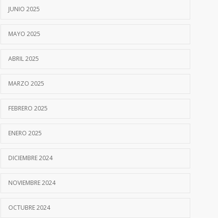
JUNIO 2025
MAYO 2025
ABRIL 2025
MARZO 2025
FEBRERO 2025
ENERO 2025
DICIEMBRE 2024
NOVIEMBRE 2024
OCTUBRE 2024