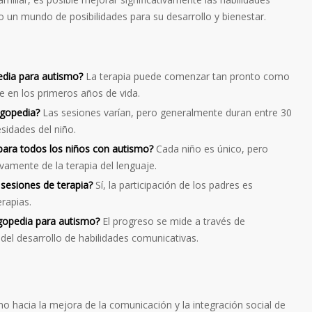
 un mundo de posibilidades para su desarrollo y bienestar.
pedia para autismo?
La terapia puede comenzar tan pronto como
e en los primeros años de vida.
ogopedia?
Las sesiones varían, pero generalmente duran entre 30
sidades del niño.
 para todos los niños con autismo?
Cada niño es único, pero
vamente de la terapia del lenguaje.
 sesiones de terapia?
Sí, la participación de los padres es
rapias.
gopedia para autismo?
El progreso se mide a través de
del desarrollo de habilidades comunicativas.
o hacia la mejora de la comunicación y la integración social de