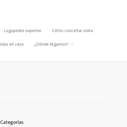
Logopedas expertas
Cómo concertar visita
edas en casa
¿Dónde llegamos?
Categorías