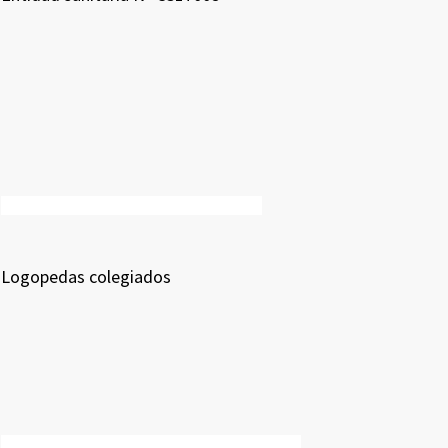
Logopedas colegiados