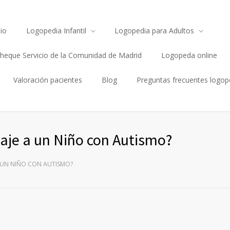
io
Logopedia Infantil
Logopedia para Adultos
heque Servicio de la Comunidad de Madrid
Logopeda online
Valoración pacientes
Blog
Preguntas frecuentes logop
aje a un Niño con Autismo?
 UN NIÑO CON AUTISMO?