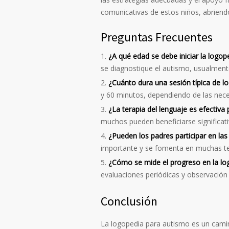
comunicativas de estos niños, abriendo
Preguntas Frecuentes
¿A qué edad se debe iniciar la logo
se diagnostique el autismo, usualment
¿Cuánto dura una sesión típica de l
y 60 minutos, dependiendo de las nece
¿La terapia del lenguaje es efectiva
muchos pueden beneficiarse significati
¿Pueden los padres participar en las
importante y se fomenta en muchas te
¿Cómo se mide el progreso en la lo
evaluaciones periódicas y observación 
Conclusión
La logopedia para autismo es un camin