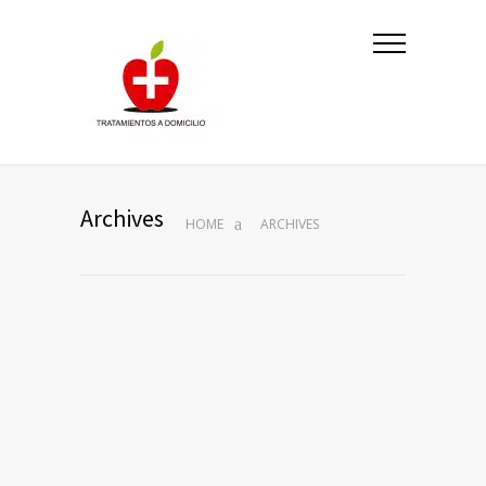
Archives
HOME
ARCHIVES