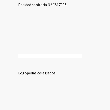
Entidad sanitaria Nº CS17005
Logopedas colegiados