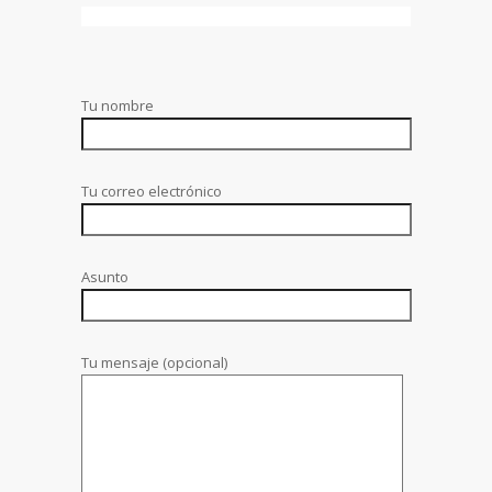
Tu nombre
Tu correo electrónico
Asunto
Tu mensaje (opcional)