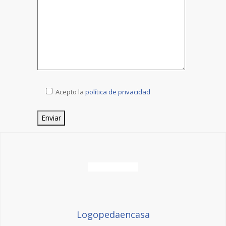
Acepto la
política de privacidad
Logopedaencasa