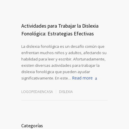
Actividades para Trabajar la Dislexia
Fonológica: Estrategias Efectivas
La dislexia fonológica es un desafío común que
enfrentan muchos niños y adultos, afectando su
habilidad para leer y escribir. Afortunadamente,
existen diversas actividades para trabajar la
dislexia fonológica que pueden ayudar
Read more
significativamente. En este…
LOGOPEDAENCASA
DISLEXIA
Categorías