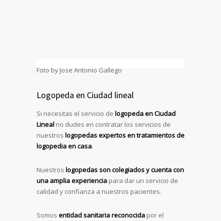
Foto by Jose Antonio Gallego
Logopeda en Ciudad lineal
Si necesitas el servicio de
logopeda en Ciudad
Lineal
no dudes en contratar los servicios de
nuestros
logopedas expertos en tratamientos de
logopedia en casa
.
Nuestros
logopedas son colegiados y cuenta con
una amplia experiencia
para dar un servicio de
calidad y confianza a nuestros pacientes.
Somos
entidad sanitaria reconocida
por el