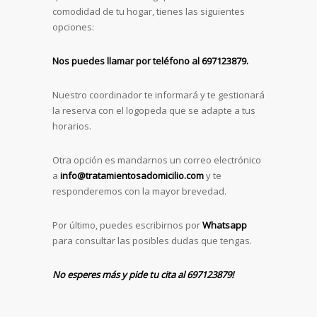
comodidad de tu hogar, tienes las siguientes
opciones:
Nos puedes llamar por teléfono al 697123879.
Nuestro coordinador te informará y te gestionará
la reserva con el logopeda que se adapte a tus
horarios.
Otra opción es mandarnos un correo electrónico
a
info@tratamientosadomicilio.com
y te
responderemos con la mayor brevedad.
Por último, puedes escribirnos por
Whatsapp
para consultar las posibles dudas que tengas.
No esperes más y pide tu cita al 697123879!