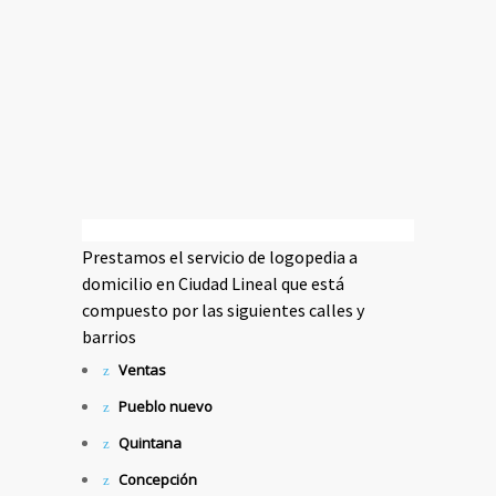
Prestamos el servicio de logopedia a
domicilio en Ciudad Lineal que está
compuesto por las siguientes calles y
barrios
Ventas
Pueblo nuevo
Quintana
Concepción