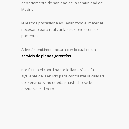
departamento de sanidad de la comunidad de
Madrid.
Nuestros profesionales llevan todo el material
necesario para realizar las sesiones con los
pacientes.
Además emitimos factura con lo cual es un
servicio de plenas garantías
.
Por último el coordinador le llamará al día
siguiente del servicio para contrastar la calidad
del servicio, si no queda satisfecho se le
devuelve el dinero.