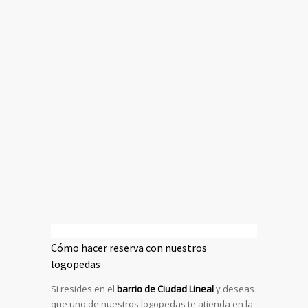
Cómo hacer reserva con nuestros
logopedas
Si resides en el
barrio de
Ciudad Lineal
y deseas
que uno de nuestros logopedas te atienda en la