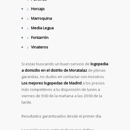
Horcajo
Marroquina
Media Legua
Fontarrón
Vinateros
Si estas buscando un buen servicio de
logopedia
a domicilio en el distrito de
Moratalaz
de plenas
garantías, no dudes en contactar con nosotros.
Los mejores logopedas de Madrid
a los precios
más competitivos a tu disposición de lunes a
viernes de 9:00 de la mañana a las 20:00 de la
tarde.
Resultados garantizados desde el primer día.