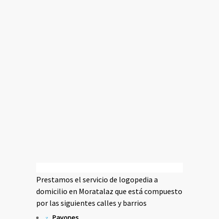
Prestamos el servicio de logopedia a
domicilio en Moratalaz que está compuesto
por las siguientes calles y barrios
Pavones