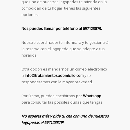
que uno de nuestros logopedas te atienda en la
comodidad de tu hogar, tienes las siguientes
opciones:
Nos puedes llamar por teléfono al 697123879.
Nuestro coordinador te informará y te gestionará
la reserva con el logopeda que se adapte a tus
horarios.
Otra opción es mandarnos un correo electrónico
a
info@tratamientosadomicilio.com
y te
responderemos con la mayor brevedad.
Por último, puedes escribirnos por
Whatsapp
para consultar las posibles dudas que tengas.
No esperes más y pide tu cita con uno de nuestros
logopedas al 697123879!