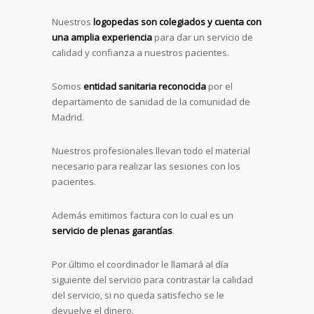
Nuestros
logopedas son colegiados y cuenta con
una amplia experiencia
para dar un servicio de
calidad y confianza a nuestros pacientes.
Somos
entidad sanitaria reconocida
por el
departamento de sanidad de la comunidad de
Madrid.
Nuestros profesionales llevan todo el material
necesario para realizar las sesiones con los
pacientes.
Además emitimos factura con lo cual es un
servicio de plenas garantías
.
Por último el coordinador le llamará al día
siguiente del servicio para contrastar la calidad
del servicio, si no queda satisfecho se le
devuelve el dinero.