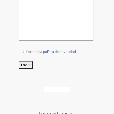
Acepto la
política de privacidad
Logopedaencasa