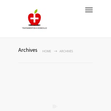
Archives
HOME
ARCHIVES