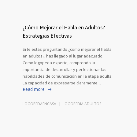
¿Cómo Mejorar el Habla en Adultos?
Estrategias Efectivas
Si te estás preguntando ¿cómo mejorar el habla
en adultos?, has llegado al lugar adecuado.
Como logopeda experto, comprendo la
importancia de desarrollar y perfeccionar las
habilidades de comunicación en la etapa adulta.
La capacidad de expresarse claramente…
Read more
LOGOPEDAENCASA
LOGOPEDIA ADULTOS