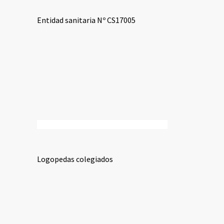
Entidad sanitaria Nº CS17005
Logopedas colegiados