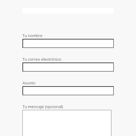
Tu nombre
Tu correo electrónico
Asunto
Tu mensaje (opcional)