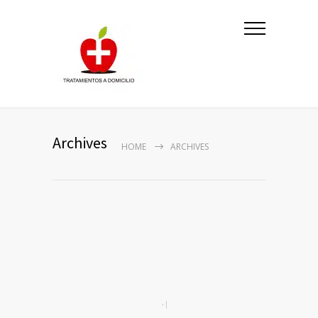
Archives
HOME
ARCHIVES