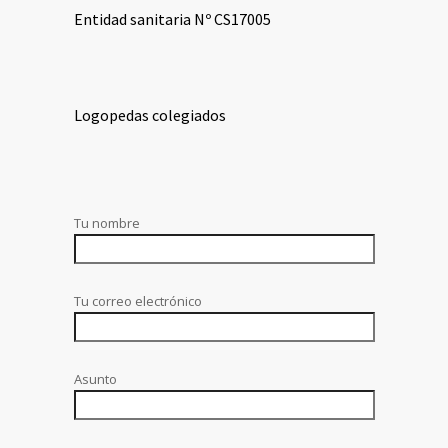
Entidad sanitaria Nº CS17005
Logopedas colegiados
Tu nombre
Tu correo electrónico
Asunto