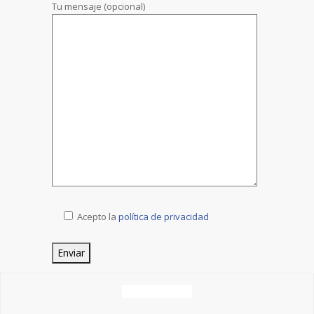
Tu mensaje (opcional)
Acepto la
política de privacidad