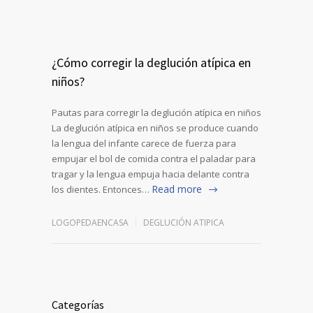
¿Cómo corregir la deglución atípica en
niños?
Pautas para corregir la deglución atípica en niños
La deglución atípica en niños se produce cuando
la lengua del infante carece de fuerza para
empujar el bol de comida contra el paladar para
tragar y la lengua empuja hacia delante contra
Read more
los dientes. Entonces…
LOGOPEDAENCASA
DEGLUCIÓN ATIPICA
Categorías