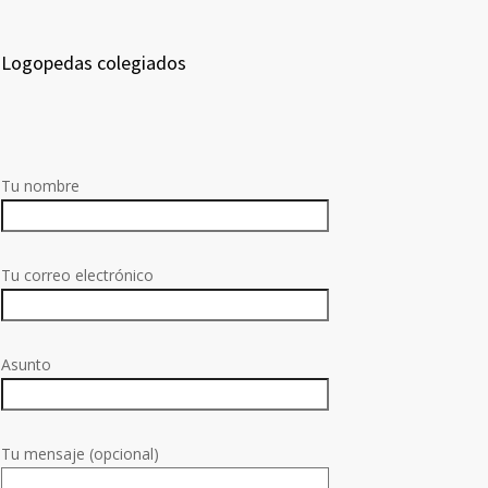
Logopedas colegiados
Tu nombre
Tu correo electrónico
Asunto
Tu mensaje (opcional)