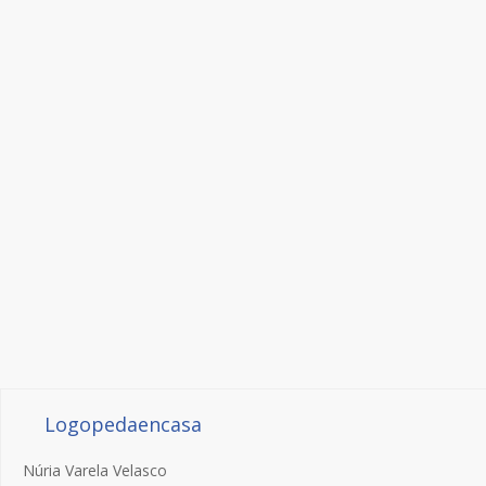
Logopedaencasa
Núria Varela Velasco