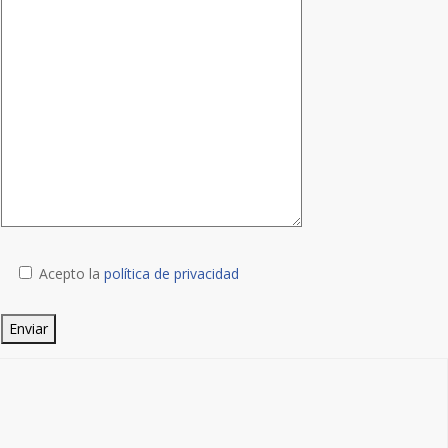
Acepto la
política de privacidad