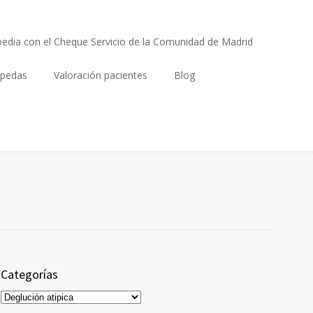
edia con el Cheque Servicio de la Comunidad de Madrid
opedas
Valoración pacientes
Blog
Categorías
Categorías