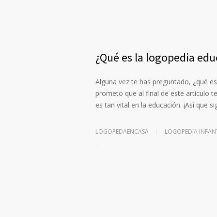
¿Qué es la logopedia educ
Alguna vez te has preguntado, ¿qué es
prometo que al final de este artículo
es tan vital en la educación. ¡Así que 
LOGOPEDAENCASA
LOGOPEDIA INFAN