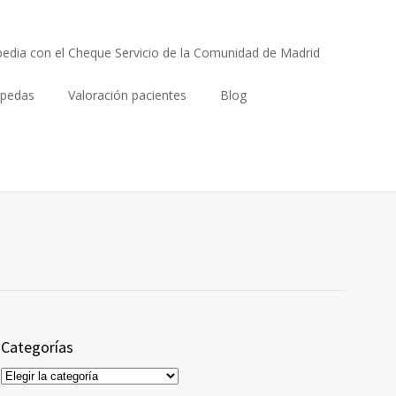
edia con el Cheque Servicio de la Comunidad de Madrid
opedas
Valoración pacientes
Blog
Categorías
Categorías