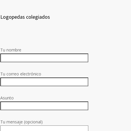
Logopedas colegiados
Tu nombre
Tu correo electrónico
Asunto
Tu mensaje (opcional)