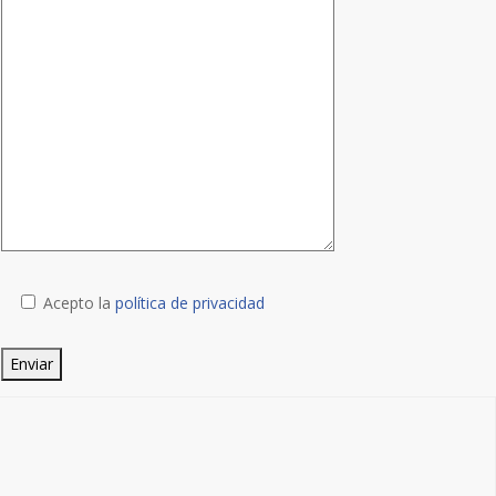
Acepto la
política de privacidad