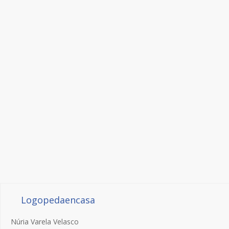
Logopedaencasa
Núria Varela Velasco