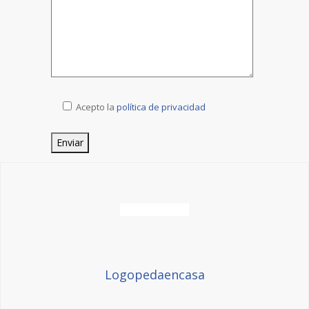
Acepto la
política de privacidad
Logopedaencasa