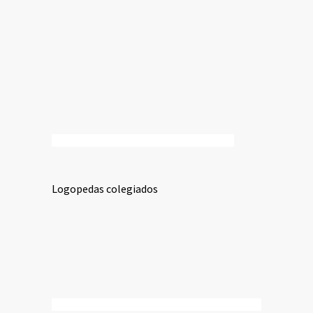
Logopedas colegiados