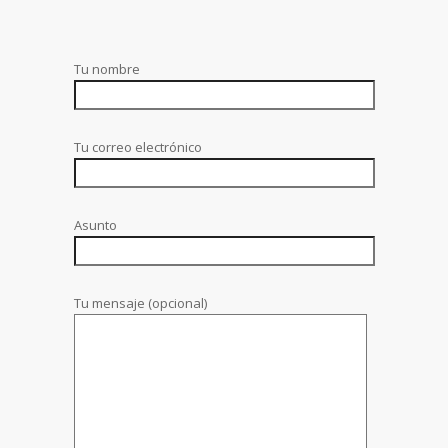
Tu nombre
Tu correo electrónico
Asunto
Tu mensaje (opcional)