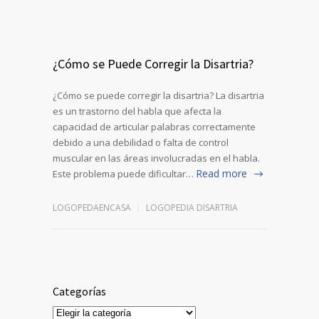
¿Cómo se Puede Corregir la Disartria?
¿Cómo se puede corregir la disartria? La disartria
es un trastorno del habla que afecta la
capacidad de articular palabras correctamente
debido a una debilidad o falta de control
muscular en las áreas involucradas en el habla.
Read more
Este problema puede dificultar…
LOGOPEDAENCASA
LOGOPEDIA DISARTRIA
Categorías
Categorías