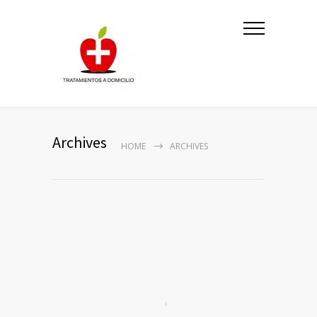
Archives
HOME
ARCHIVES