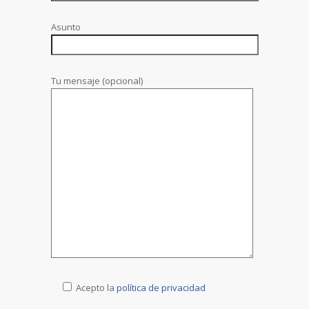
Asunto
Tu mensaje (opcional)
Acepto la
política de privacidad