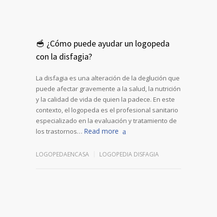
🥣 ¿Cómo puede ayudar un logopeda
con la disfagia?
La disfagia es una alteración de la deglución que
puede afectar gravemente a la salud, la nutrición
y la calidad de vida de quien la padece. En este
contexto, el logopeda es el profesional sanitario
especializado en la evaluación y tratamiento de
Read more
los trastornos…
LOGOPEDAENCASA
LOGOPEDIA DISFAGIA