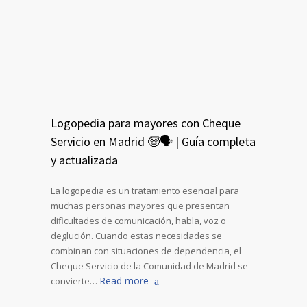
Logopedia para mayores con Cheque
Servicio en Madrid 🧓🗣️ | Guía completa
y actualizada
La logopedia es un tratamiento esencial para
muchas personas mayores que presentan
dificultades de comunicación, habla, voz o
deglución. Cuando estas necesidades se
combinan con situaciones de dependencia, el
Cheque Servicio de la Comunidad de Madrid se
Read more
convierte…