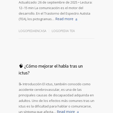
Actualizado: 26 de septiembre de 2025 • Lectura:
12–15 min La comunicación es el motor del
desarrollo. En el Trastorno del Espectro Autista
Read more
(TEA), los pictogramas…
LOGOPEDAENCASA
LOGOPEDIA TEA
🧠 ¿Cómo mejorar el habla tras un
ictus?
📝 Introducción El ictus, también conocido como
accidente cerebrovascular, es una de las
principales causas de discapacidad adquirida en
adultos. Uno de los efectos más comunes tras un
ictus es la dificultad para hablar o comunicarse,
Read more
un síntoma que afecta…