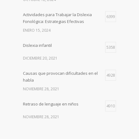
Actividades para Trabajar la Dislexia
6399
Fonológica: Estrategias Efectivas
ENERO 15, 2024
Dislexia infantil
5358
DICIEMBRE 20, 2021
Causas que provocan dificultades en el
4928
habla
NOVIEMBRE 28, 2021
Retraso de lenguaje en niños
4910
NOVIEMBRE 28, 2021