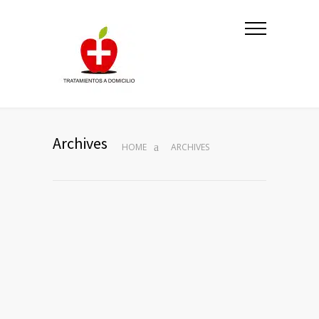
Archives
HOME
ARCHIVES