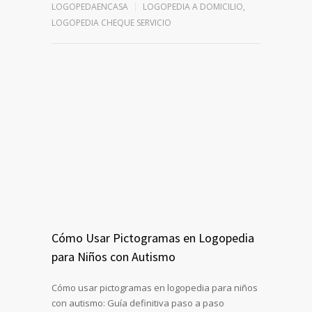
LOGOPEDAENCASA
LOGOPEDIA A DOMICILIO
,
LOGOPEDIA CHEQUE SERVICIO
Cómo Usar Pictogramas en Logopedia
para Niños con Autismo
Cómo usar pictogramas en logopedia para niños
con autismo: Guía definitiva paso a paso