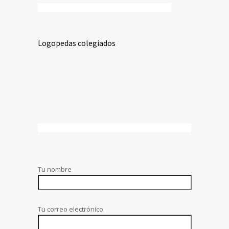
Logopedas colegiados
Tu nombre
Tu correo electrónico