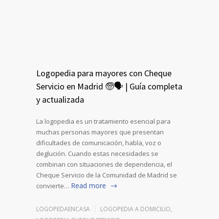
Logopedia para mayores con Cheque
Servicio en Madrid 🧓🗣️ | Guía completa
y actualizada
La logopedia es un tratamiento esencial para
muchas personas mayores que presentan
dificultades de comunicación, habla, voz o
deglución. Cuando estas necesidades se
combinan con situaciones de dependencia, el
Cheque Servicio de la Comunidad de Madrid se
Read more
convierte…
LOGOPEDAENCASA
LOGOPEDIA A DOMICILIO
,