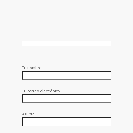
Tu nombre
Tu correo electrónico
Asunto