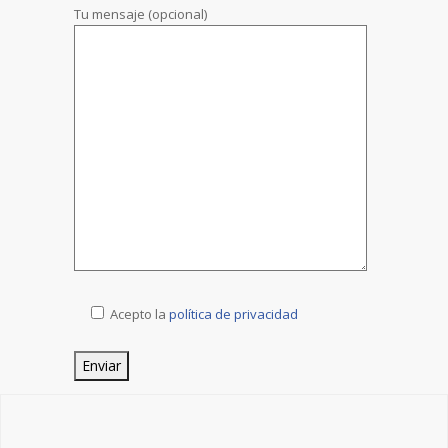
Tu mensaje (opcional)
Acepto la
política de privacidad